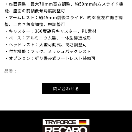
・座面調整：最大70mm高さ調整、約50mm前方スライド機
能、座面の前傾後傾角度調整可
・アームレスト：約45mm前後スライド、約30度左右向き調
整、上向き角度調整、幅調整可
・キャスター：360度静音キャスター、PU素材
・ベース：アルミニウム製、一体型鋳造成形
・ヘッドレスト：大型可動式、高さ調整可
・付加機能：フック、メッシュバックレスト
・オプション：折り畳み式フートレスト装備可
品番：