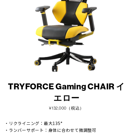
TRYFORCE Gaming CHAIR イ
エロー
¥132,000（税込）
・リクライニング：最大135°
・ランバーサポート：身体に合わせて微調整可