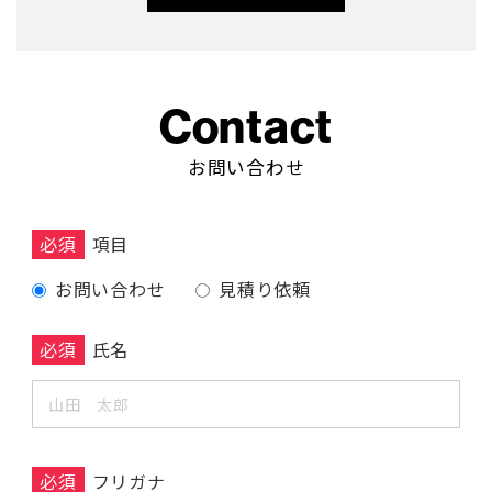
Contact
お問い合わせ
必須
項目
お問い合わせ
見積り依頼
必須
氏名
必須
フリガナ