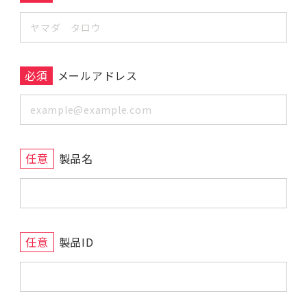
必須
メールアドレス
任意
製品名
任意
製品ID