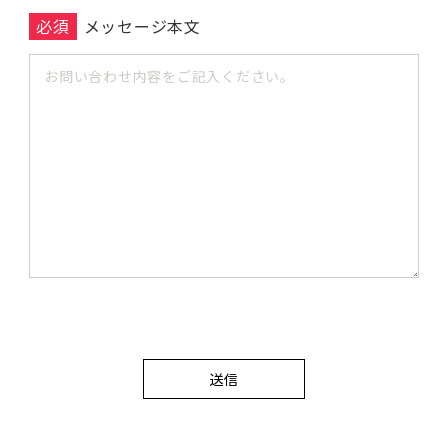
必須
メッセージ本文