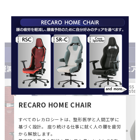
RECARO HOME CHAIR
すべてのレカロシートは、整形医学と人間工学に
基づく設計。 座り続ける仕事に就く人の腰を疲労
から解放します。